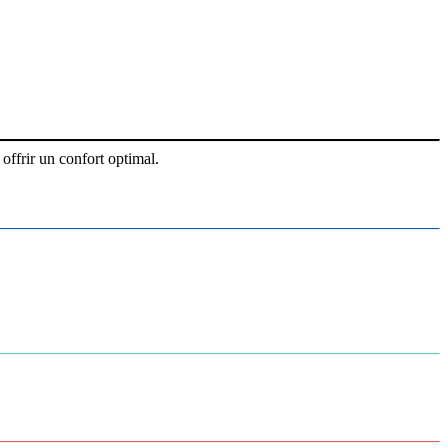
offrir un confort optimal.