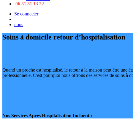
06 31 31 13 22
Se connecter
nous
Soins à domicile retour d’hospitalisation
Quand un proche est hospitalisé, le retour à la maison peut être une é
professionnelle. C'est pourquoi nous offrons des services de soins à domi
Nos Services Après Hospitalisation Incluent :