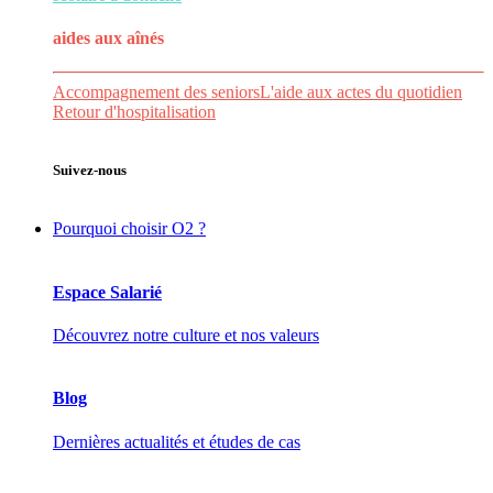
aides aux
aînés
Accompagnement des seniors
L'aide aux actes du quotidien
Retour d'hospitalisation
Suivez-nous
Pourquoi choisir O2 ?
Espace Salarié
Découvrez notre culture et nos valeurs
Blog
Dernières actualités et études de cas