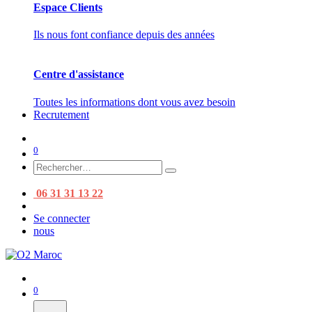
Espace Clients
Ils nous font confiance depuis des années
Centre d'assistance
Toutes les informations dont vous avez besoin
Recrutement
0
06 31 31 13 22
Se connecter
nous
0