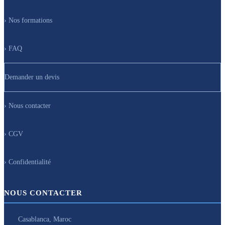
› Nos formations
› FAQ
Demander un devis
› Nous contacter
› CGV
› Confidentialité
NOUS CONTACTER
Casablanca, Maroc