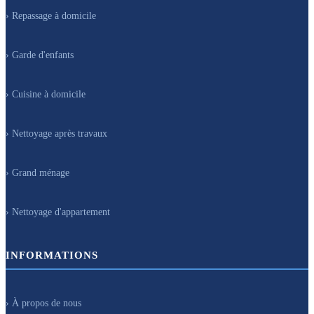
› Repassage à domicile
› Garde d'enfants
› Cuisine à domicile
› Nettoyage après travaux
› Grand ménage
› Nettoyage d'appartement
INFORMATIONS
› À propos de nous