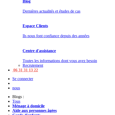
Blog
Dernières actualités et études de cas
Espace Clients
Ils nous font confiance depuis des années
Centre d'assistance
Toutes les informations dont vous avez besoin
Recrutement
06 31 31 13 22
Se connecter
nous
Blogs :
Tous
Ménage à domicile
Aide aux personnes âgées