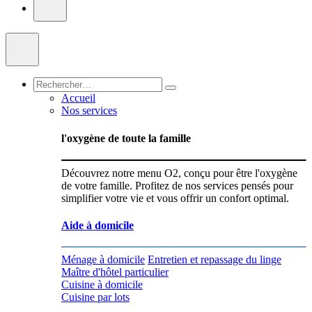
Accueil
Nos services
l'oxygène de toute la famille
Découvrez notre menu O2, conçu pour être l'oxygène
de votre famille. Profitez de nos services pensés pour
simplifier votre vie et vous offrir un confort optimal.
Aide à domicile
Ménage à domicile
Entretien et repassage du linge
Maître d'hôtel particulier
Cuisine à domicile
Cuisine par lots